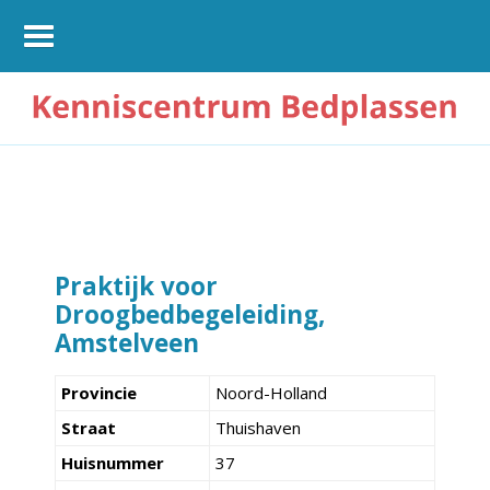
Praktijk voor
Droogbedbegeleiding,
Amstelveen
Provincie
Noord-Holland
Straat
Thuishaven
Huisnummer
37