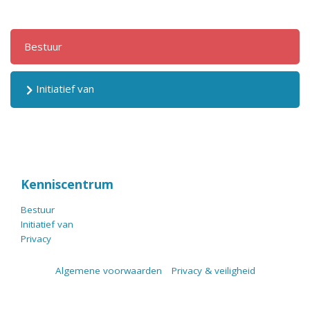
Bestuur
Initiatief van
Kenniscentrum
Bestuur
Initiatief van
Privacy
Algemene voorwaarden
Privacy & veiligheid