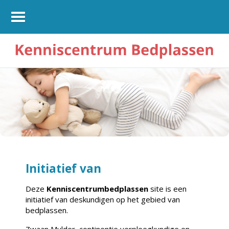
Initiatief van
Deze
Kenniscentrumbedplassen
site is een
initiatief van deskundigen op het gebied van
bedplassen.