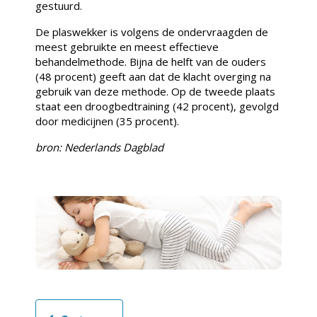
gestuurd.
De plaswekker is volgens de ondervraagden de
meest gebruikte en meest effectieve
behandelmethode. Bijna de helft van de ouders
(48 procent) geeft aan dat de klacht overging na
gebruik van deze methode. Op de tweede plaats
staat een droogbedtraining (42 procent), gevolgd
door medicijnen (35 procent).
bron: Nederlands Dagblad