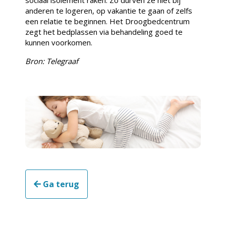
anderen te logeren, op vakantie te gaan of zelfs
een relatie te beginnen. Het Droogbedcentrum
zegt het bedplassen via behandeling goed te
kunnen voorkomen.
Bron: Telegraaf
Ga terug