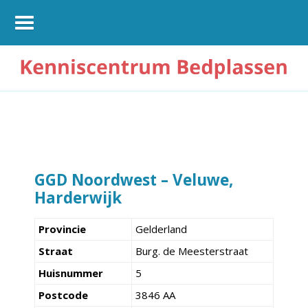
GGD Noordwest – Veluwe,
Harderwijk
Provincie
Gelderland
Straat
Burg. de Meesterstraat
Huisnummer
5
Postcode
3846 AA