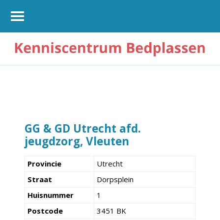
GG & GD Utrecht afd.
jeugdzorg, Vleuten
Provincie
Utrecht
Straat
Dorpsplein
Huisnummer
1
Postcode
3451 BK