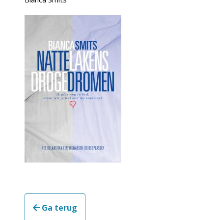
Ga terug