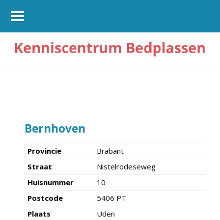
Bernhoven
Provincie
Brabant
Straat
Nistelrodeseweg
Huisnummer
10
Postcode
5406 PT
Plaats
Uden