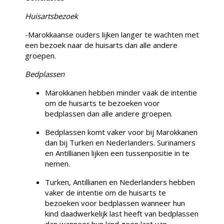
Huisartsbezoek
-Marokkaanse ouders lijken langer te wachten met
een bezoek naar de huisarts dan alle andere
groepen.
Bedplassen
Marokkanen hebben minder vaak de intentie
om de huisarts te bezoeken voor
bedplassen dan alle andere groepen.
Bedplassen komt vaker voor bij Marokkanen
dan bij Turken en Nederlanders. Surinamers
en Antillianen lijken een tussenpositie in te
nemen.
Turken, Antillianen en Nederlanders hebben
vaker de intentie om de huisarts te
bezoeken voor bedplassen wanneer hun
kind daadwerkelijk last heeft van bedplassen
dan wanneer hun kind geen last van