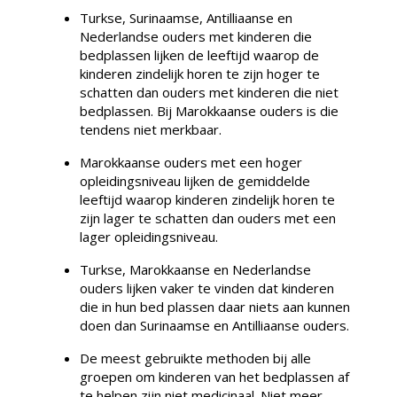
Turkse, Surinaamse, Antilliaanse en
Nederlandse ouders met kinderen die
bedplassen lijken de leeftijd waarop de
kinderen zindelijk horen te zijn hoger te
schatten dan ouders met kinderen die niet
bedplassen. Bij Marokkaanse ouders is die
tendens niet merkbaar.
Marokkaanse ouders met een hoger
opleidingsniveau lijken de gemiddelde
leeftijd waarop kinderen zindelijk horen te
zijn lager te schatten dan ouders met een
lager opleidingsniveau.
Turkse, Marokkaanse en Nederlandse
ouders lijken vaker te vinden dat kinderen
die in hun bed plassen daar niets aan kunnen
doen dan Surinaamse en Antilliaanse ouders.
De meest gebruikte methoden bij alle
groepen om kinderen van het bedplassen af
te helpen zijn niet medicinaal. Niet meer