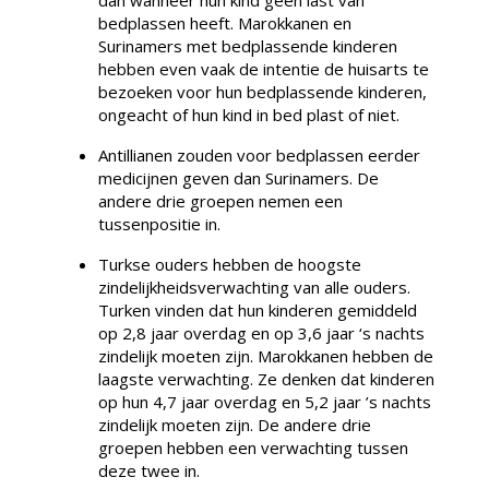
bedplassen heeft. Marokkanen en
Surinamers met bedplassende kinderen
hebben even vaak de intentie de huisarts te
bezoeken voor hun bedplassende kinderen,
ongeacht of hun kind in bed plast of niet.
Antillianen zouden voor bedplassen eerder
medicijnen geven dan Surinamers. De
andere drie groepen nemen een
tussenpositie in.
Turkse ouders hebben de hoogste
zindelijkheidsverwachting van alle ouders.
Turken vinden dat hun kinderen gemiddeld
op 2,8 jaar overdag en op 3,6 jaar ‘s nachts
zindelijk moeten zijn. Marokkanen hebben de
laagste verwachting. Ze denken dat kinderen
op hun 4,7 jaar overdag en 5,2 jaar ’s nachts
zindelijk moeten zijn. De andere drie
groepen hebben een verwachting tussen
deze twee in.