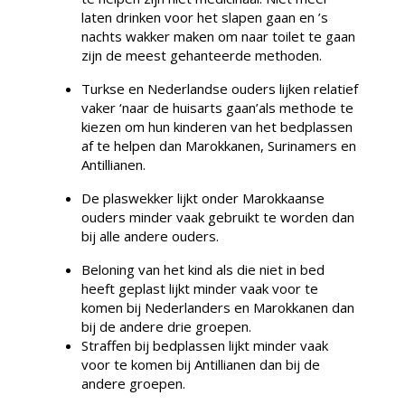
laten drinken voor het slapen gaan en ’s
nachts wakker maken om naar toilet te gaan
zijn de meest gehanteerde methoden.
Turkse en Nederlandse ouders lijken relatief
vaker ‘naar de huisarts gaan’als methode te
kiezen om hun kinderen van het bedplassen
af te helpen dan Marokkanen, Surinamers en
Antillianen.
De plaswekker lijkt onder Marokkaanse
ouders minder vaak gebruikt te worden dan
bij alle andere ouders.
Beloning van het kind als die niet in bed
heeft geplast lijkt minder vaak voor te
komen bij Nederlanders en Marokkanen dan
bij de andere drie groepen.
Straffen bij bedplassen lijkt minder vaak
voor te komen bij Antillianen dan bij de
andere groepen.