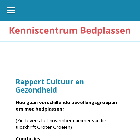
Rapport Cultuur en
Gezondheid
Hoe gaan verschillende bevolkingsgroepen
om met bedplassen?
(Zie tevens het november nummer van het
tijdschrift Groter Groeien)
Conclusies