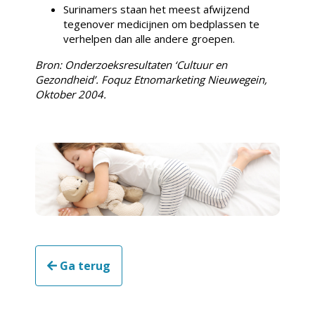
Surinamers staan het meest afwijzend
tegenover medicijnen om bedplassen te
verhelpen dan alle andere groepen.
Bron: Onderzoeksresultaten ‘Cultuur en
Gezondheid’. Foquz Etnomarketing Nieuwegein,
Oktober 2004.
Ga terug