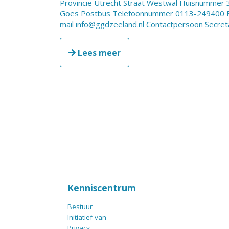
Provincie Utrecht Straat Westwal Huisnummer
Goes Postbus Telefoonnummer 0113-249400 
mail info@ggdzeeland.nl Contactpersoon Secretar
Lees meer
Kenniscentrum
Bestuur
Initiatief van
Privacy